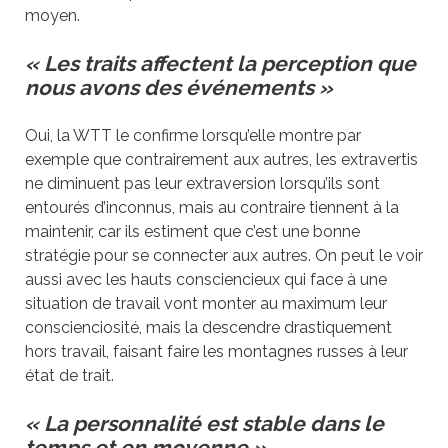
moyen.
« Les traits affectent la perception que
nous avons des événements
»
Oui, la WTT le confirme lorsqu’elle montre par
exemple que contrairement aux autres, les extravertis
ne diminuent pas leur extraversion lorsqu’ils sont
entourés d’inconnus, mais au contraire tiennent à la
maintenir, car ils estiment que c’est une bonne
stratégie pour se connecter aux autres. On peut le voir
aussi avec les hauts consciencieux qui face à une
situation de travail vont monter au maximum leur
conscienciosité, mais la descendre drastiquement
hors travail, faisant faire les montagnes russes à leur
état de trait.
« La personnalité est stable dans le
temps et en moyenne »