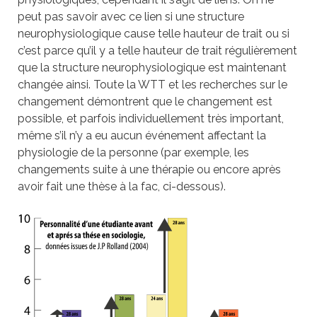
peut pas savoir avec ce lien si une structure
neurophysiologique cause telle hauteur de trait ou si
c’est parce qu’il y a telle hauteur de trait régulièrement
que la structure neurophysiologique est maintenant
changée ainsi. Toute la WTT et les recherches sur le
changement démontrent que le changement est
possible, et parfois individuellement très important,
même s’il n’y a eu aucun événement affectant la
physiologie de la personne (par exemple, les
changements suite à une thérapie ou encore après
avoir fait une thèse à la fac, ci-dessous).