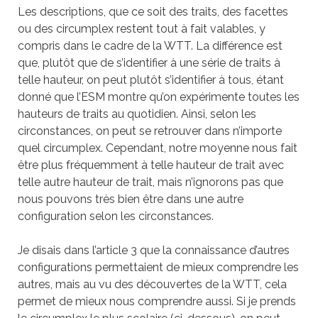
Les descriptions, que ce soit des traits, des facettes
ou des circumplex restent tout à fait valables, y
compris dans le cadre de la WTT. La différence est
que, plutôt que de s’identifier à une série de traits à
telle hauteur, on peut plutôt s’identifier à tous, étant
donné que l’ESM montre qu’on expérimente toutes les
hauteurs de traits au quotidien. Ainsi, selon les
circonstances, on peut se retrouver dans n’importe
quel circumplex. Cependant, notre moyenne nous fait
être plus fréquemment à telle hauteur de trait avec
telle autre hauteur de trait, mais n’ignorons pas que
nous pouvons très bien être dans une autre
configuration selon les circonstances.
Je disais dans l’article 3 que la connaissance d’autres
configurations permettaient de mieux comprendre les
autres, mais au vu des découvertes de la WTT, cela
permet de mieux nous comprendre aussi. Si je prends