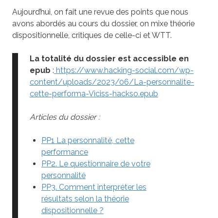
Aujourd’hui, on fait une revue des points que nous
avons abordés au cours du dossier, on mixe théorie
dispositionnelle, critiques de celle-ci et WTT.
La totalité du dossier est accessible en
epub
:
https://www.hacking-social.com/wp-
content/uploads/2023/06/La-personnalite-
cette-performa-Viciss-hackso.epub
Articles du dossier :
PP1 La personnalité, cette
performance
PP2. Le questionnaire de votre
personnalité
PP3. Comment interpréter les
résultats selon la théorie
dispositionnelle ?