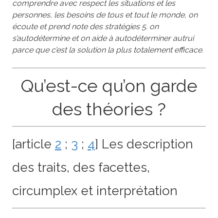
comprendre avec respect les situations et les
personnes, les besoins de tous et tout le monde, on
écoute et prend note des stratégies 5. on
s’autodétermine et on aide à autodéterminer autrui
parce que c’est la solution la plus totalement efficace.
Qu’est-ce qu’on garde
des théories ?
[article
2
;
3
;
4
] Les description
des traits, des facettes,
circumplex et interprétation