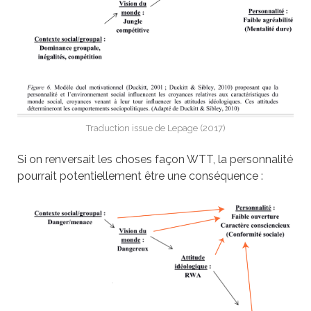
Traduction issue de Lepage (2017)
Si on renversait les choses façon WTT, la personnalité
pourrait potentiellement être une conséquence :