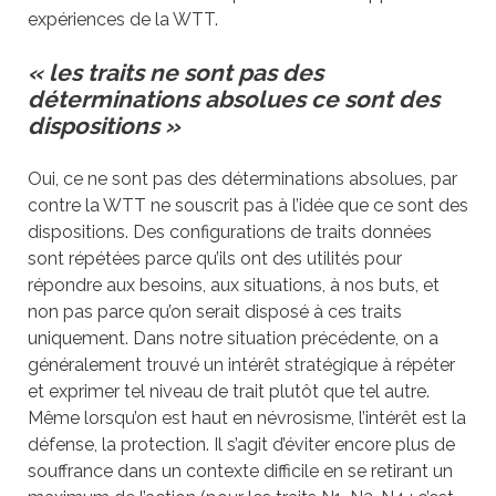
expériences de la WTT.
« les traits ne sont pas
des
dé
terminations absolues ce sont des
dispositions »
Oui, ce ne sont pas des déterminations absolues, par
contre la WTT ne souscrit pas à l’idée que ce sont des
dispositions. Des configurations de traits données
sont répétées parce qu’ils ont des utilités pour
répondre aux besoins, aux situations, à nos buts, et
non pas parce qu’on serait disposé à ces traits
uniquement. Dans notre situation précédente, on a
généralement trouvé un intérêt stratégique à répéter
et exprimer tel niveau de trait plutôt que tel autre.
Même lorsqu’on est haut en névrosisme, l’intérêt est la
défense, la protection. Il s’agit d’éviter encore plus de
souffrance dans un contexte difficile en se retirant un