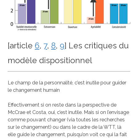
[article
6
,
7
,
8
,
9
] Les critiques du
modèle dispositionnel
Le champ de la personnalité, c’est inutile pour guider
le changement humain
Effectivement si on reste dans la perspective de
McCrae et Costa, oui, c’est inutile. Mais si on l’envisage
comme pouvant changer (via toutes les recherches
sur le changement) ou dans le cadre de la WTT, là
elle guide le changement, puisqu’on voit ce qui la fait