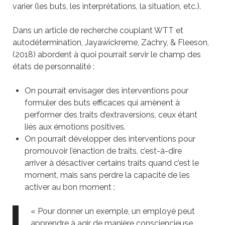
varier (les buts, les interprétations, la situation, etc.).
Dans un article de recherche couplant WTT et
autodétermination, Jayawickreme, Zachry, & Fleeson,
(2018) abordent à quoi pourrait servir le champ des
états de personnalité :
On pourrait envisager des interventions pour
formuler des buts efficaces qui amènent à
performer des traits d’extraversions, ceux étant
liés aux émotions positives.
On pourrait développer des interventions pour
promouvoir l’énaction de traits, c’est-à-dire
arriver à désactiver certains traits quand c’est le
moment, mais sans perdre la capacité de les
activer au bon moment :
« Pour donner un exemple, un employé peut
apprendre à agir de manière consciencieuse