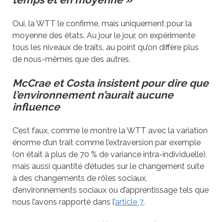
Oui, la WTT le confirme, mais uniquement pour la
moyenne des états. Au jour le jour, on expérimente
tous les niveaux de traits, au point qu’on diffère plus
de nous-mêmes que des autres.
McCrae et Costa insistent pour dire que
l’environnement n’aurait aucune
influence
C’est faux, comme le montre la WTT avec la variation
énorme d’un trait comme l’extraversion par exemple
(on était à plus de 70 % de variance intra-individuelle),
mais aussi quantité d’études sur le changement suite
à des changements de rôles sociaux,
d’environnements sociaux ou d’apprentissage tels que
nous l’avons rapporté dans l’
article 7
.