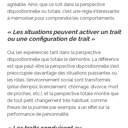
agréable. Ainsi, que ce soit dans la perspective
dispositionnelle ou totale, c’est une règle intéressante
à mémoriser pour comprendre les comportements.
« Les situations peuvent activer un trait
ou une configuration de trait »
Oui, les expériences tant dans la perspective
dispositionnelle que totale le démontre. La différence
est que peut-être la perspective dispositionnelle s’est
préoccupée davantage des situations puissantes où
les rôles, l’environnement social sont transformés
(prise d’emploi, licenciement, chômage, divorce, mort
de proches, etc.), et la perspective totale montre que
de tout petit changement très habituel, comme
l’heure de la journée par exemple, a un effet sur la
performance de personnalité.
« Les traits conduisent au