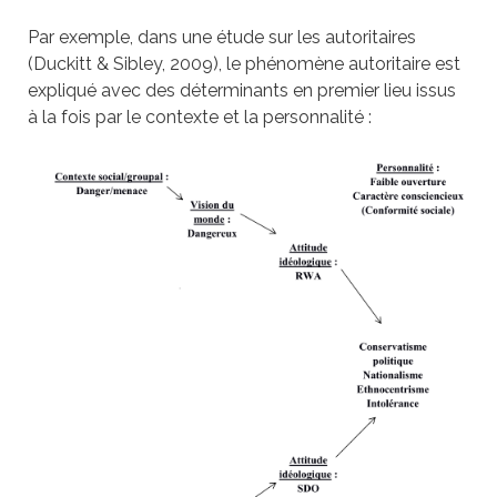
Par exemple, dans une étude sur les autoritaires
(Duckitt & Sibley, 2009), le phénomène autoritaire est
expliqué avec des déterminants en premier lieu issus
à la fois par le contexte et la personnalité :