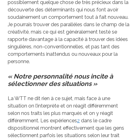
possiblement quelque chose de très précieux dans la
découverte des déterminants qui nous font avoir
soudainement un comportement tout à fait nouveau.
Je pourrais trouver des parallèles dans le champ de la
créativité, mais ce qui est généralement testé se
rapporte davantage à la capacité à trouver des idées
singulières, non-conventionnelles, et pas tant des
comportements inattendus ou nouveaux pour la
personne.
« Notre personnalité nous incite à
sélectionner des situations »
La WTT ne dit rien à ce sujet, mais face à une
situation on l’interprète et on réagit différemment
selon nos traits les plus marqués et on y réagit
différemment. Les expériences
2
dans le cadre
dispositionnel montrent effectivement que les gens
sélectionnent parfois les situations selon leur trait