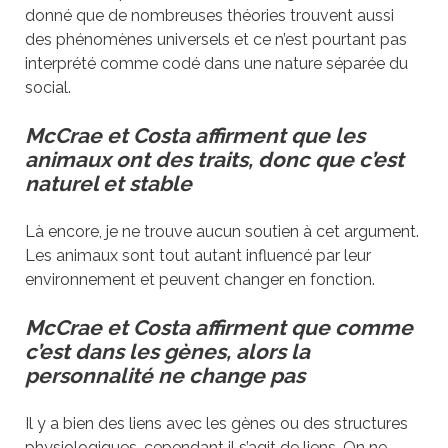
donné que de nombreuses théories trouvent aussi
des phénomènes universels et ce n’est pourtant pas
interprété comme codé dans une nature séparée du
social.
McCrae et Costa affirment que les
animaux ont des traits, donc que c’est
naturel et stable
Là encore, je ne trouve aucun soutien à cet argument.
Les animaux sont tout autant influencé par leur
environnement et peuvent changer en fonction.
McCrae et Costa affirment que comme
c’est dans les gènes, alors la
personnalité ne change pas
Il y a bien des liens avec les gènes ou des structures
physiologiques, cependant il s’agit de liens. On ne