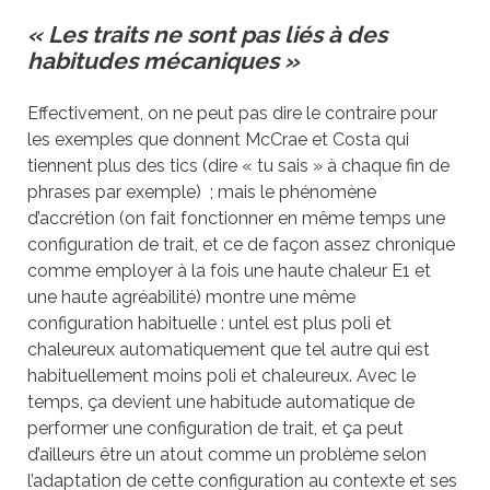
« Les traits ne sont pas liés à des
habitudes mécaniques »
Effectivement, on ne peut pas dire le contraire pour
les exemples que donnent McCrae et Costa qui
tiennent plus des tics (dire « tu sais » à chaque fin de
phrases par exemple) ; mais le phénomène
d’accrétion (on fait fonctionner en même temps une
configuration de trait, et ce de façon assez chronique
comme employer à la fois une haute chaleur E1 et
une haute agréabilité) montre une même
configuration habituelle : untel est plus poli et
chaleureux automatiquement que tel autre qui est
habituellement moins poli et chaleureux. Avec le
temps, ça devient une habitude automatique de
performer une configuration de trait, et ça peut
d’ailleurs être un atout comme un problème selon
l’adaptation de cette configuration au contexte et ses