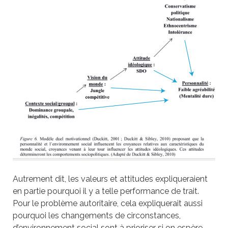
Autrement dit, les valeurs et attitudes expliqueraient
en partie pourquoi il y a telle performance de trait.
Pour le problème autoritaire, cela expliquerait aussi
pourquoi les changements de circonstances,
d’environnement social sont à prioriser si on espère